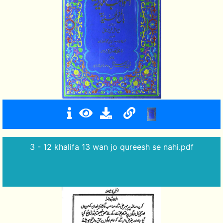
3 - 12 khalifa 13 wan jo qureesh se nahi.pdf