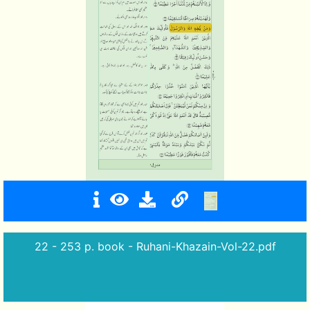
22 - 253 p. book - Ruhani-Khazain-Vol-22.pdf