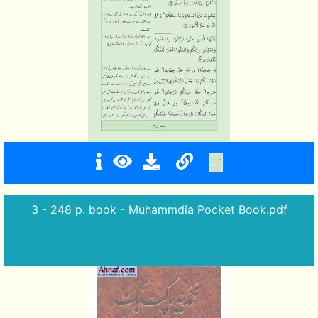
3 - 248 p. book - Muhammdia Pocket Book.pdf