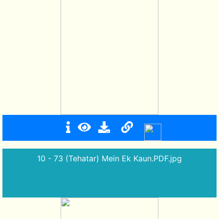
10 - 73 (Tehatar) Mein Ek Kaun.PDF.jpg