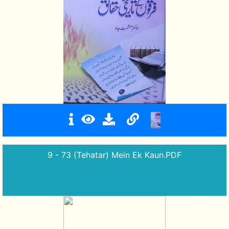
9 - 73 (Tehatar) Mein Ek Kaun.PDF