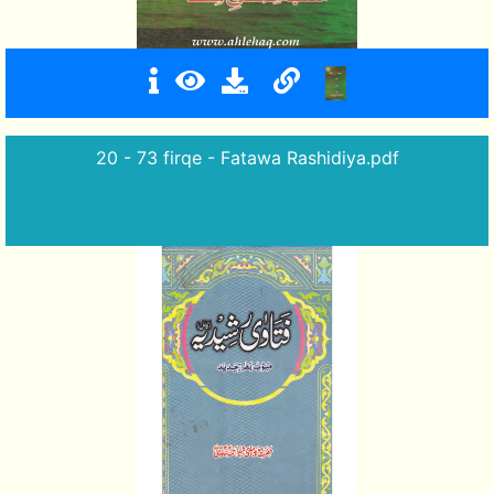
20 - 73 firqe - Fatawa Rashidiya.pdf