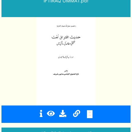
IFTIRAQ UMMAT.pdf