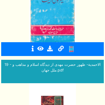
19 - الاحمدية- ظهور حضرت مهدى از ديدگاه اسلام و مذاهب و
ملل جهان.pdf