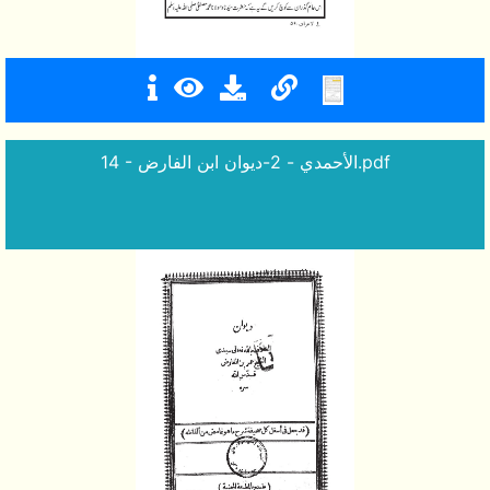
14 - الأحمدي - 2-ديوان ابن الفارض.pdf