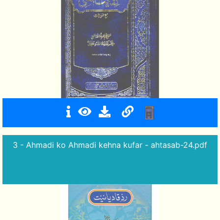
3 - Ahmadi ko Ahmadi kehna kufar - ahtasab-24.pdf