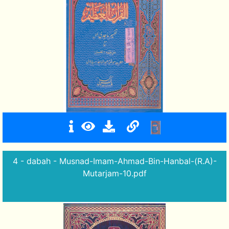
4 - dabah - Musnad-Imam-Ahmad-Bin-Hanbal-(R.A)-
Mutarjam-10.pdf