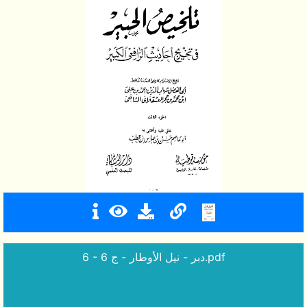
6 - دبر - نيل الأوطار - ج 6.pdf