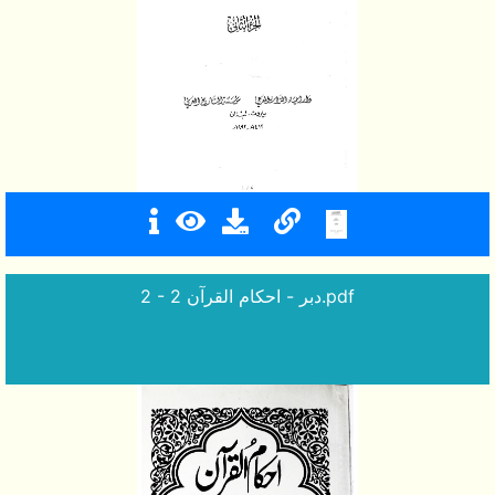
2 - دبر - احکام القرآن 2.pdf