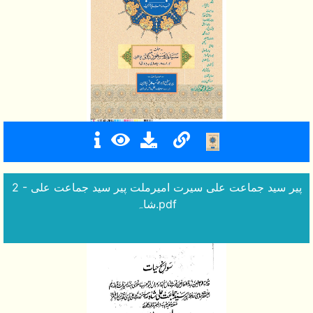
2 - پیر سید جماعت علی سیرت امیرملت پیر سید جماعت علی
شاہ.pdf