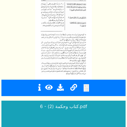
6 - كتاب وحكمة (2).pdf