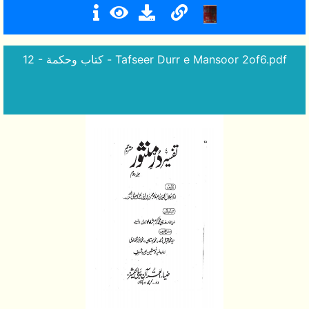
12 - كتاب وحكمة - Tafseer Durr e Mansoor 2of6.pdf