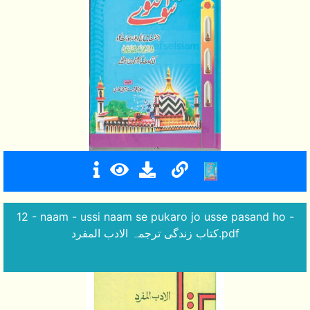
12 - naam - ussi naam se pukaro jo usse pasand ho -
کتاب زندگی ترجمہ الادب المفرد.pdf