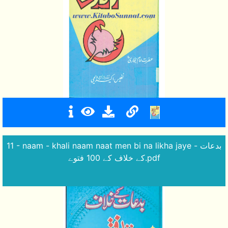
11 - naam - khali naam naat men bi na likha jaye - بدعات
کے خلاف کے 100 فتوے.pdf