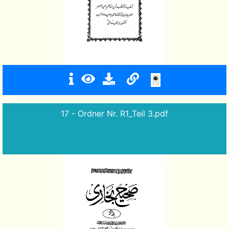
17 - Ordner Nr. R1_Teil 3.pdf