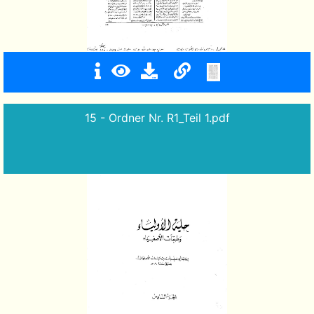
15 - Ordner Nr. R1_Teil 1.pdf