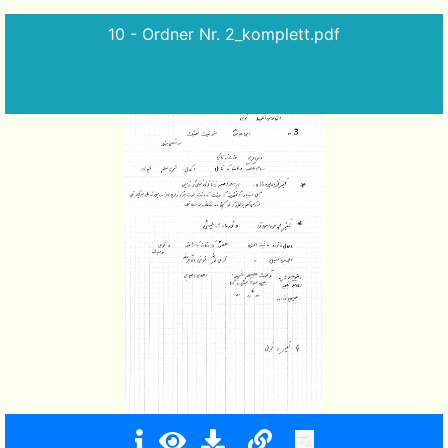
10 - Ordner Nr. 2_komplett.pdf