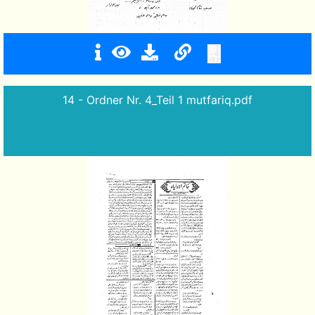
14 - Ordner Nr. 4_Teil 1 mutfariq.pdf