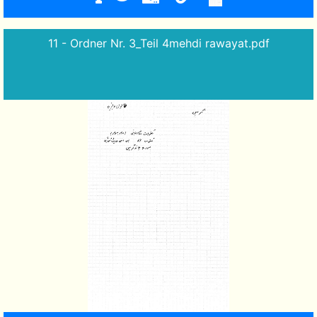
11 - Ordner Nr. 3_Teil 4mehdi rawayat.pdf