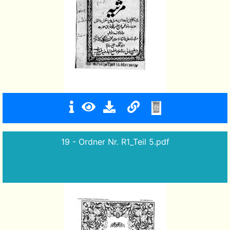
19 - Ordner Nr. R1_Teil 5.pdf