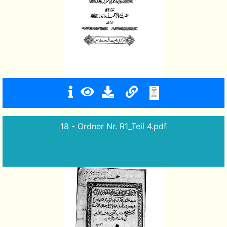
18 - Ordner Nr. R1_Teil 4.pdf