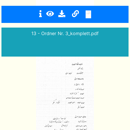
13 - Ordner Nr. 3_komplett.pdf