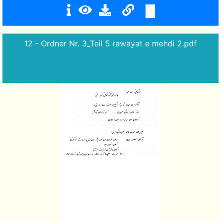
12 - Ordner Nr. 3_Teil 5 rawayat e mehdi 2.pdf