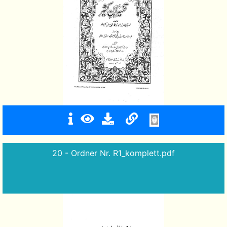
20 - Ordner Nr. R1_komplett.pdf