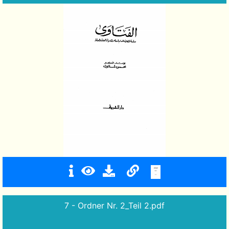
7 - Ordner Nr. 2_Teil 2.pdf