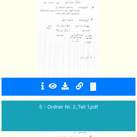
5 - Ordner Nr. 2_Teil 1.pdf