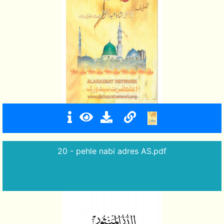
20 - pehle nabi adres AS.pdf