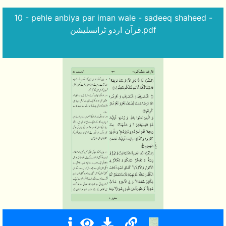
10 - pehle anbiya par iman wale - sadeeq shaheed -
قرآن اردو ٹرانسلیشن.pdf