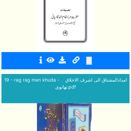
19 - rag rag men khuda - امدادالمشتاق الی اشرف الاخلاق ۔
تھانوی.pdf