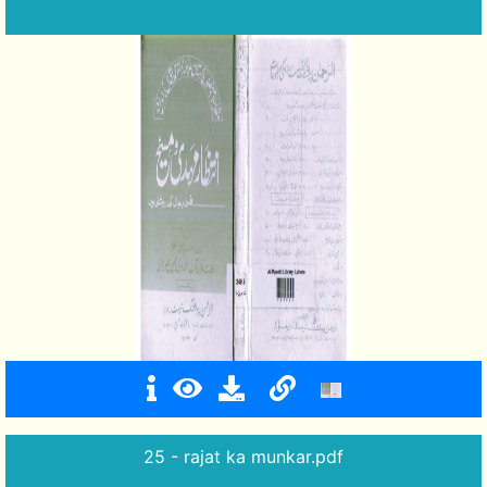
25 - rajat ka munkar.pdf