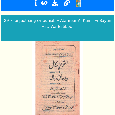
29 - ranjeet sing or punjab - Atahreer Al Kamil Fi Bayan
Haq Wa Batil.pdf