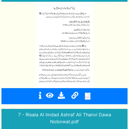
7 - Risala Al Imdad Ashraf Ali Thanvi Dawa
Nobowat.pdf