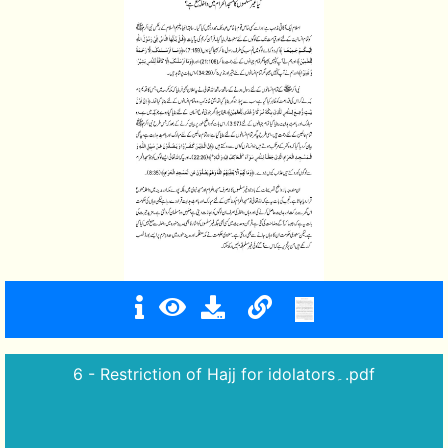
6 - Restriction of Hajj for idolators۔.pdf